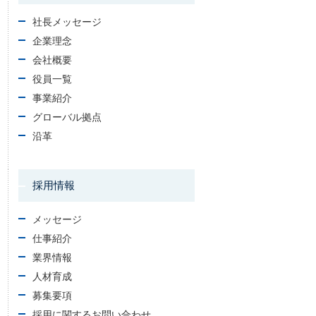
社長メッセージ
企業理念
会社概要
役員一覧
事業紹介
グローバル拠点
沿革
採用情報
メッセージ
仕事紹介
業界情報
人材育成
募集要項
採用に関するお問い合わせ