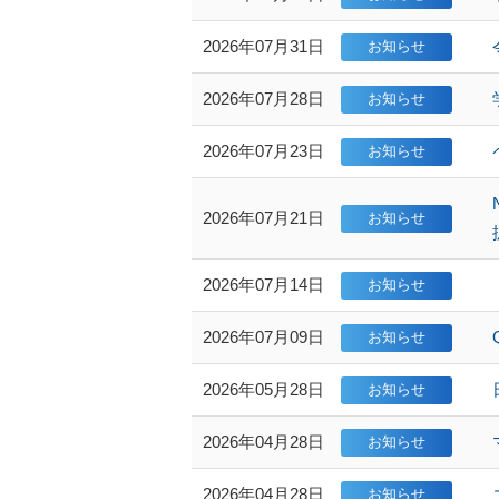
2026年07月31日
2026年07月28日
2026年07月23日
2026年07月21日
2026年07月14日
2026年07月09日
2026年05月28日
2026年04月28日
2026年04月28日