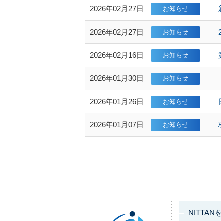
2026年02月27日
2026年02月27日
2026年02月16日
2026年01月30日
2026年01月26日
2026年01月07日
NITTAN