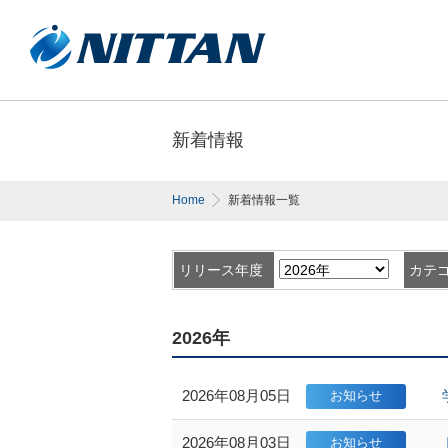
新着情報
Home
新着情報一覧
リリース年度
カテ
2026年
2026年08月05日
2026年08月03日