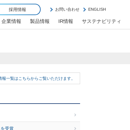
採用情報
お問い合わせ
ENGLISH
企業情報
製品情報
IR情報
サステナビリティ
R情報一覧はこちらからご覧いただけます。
」を受賞