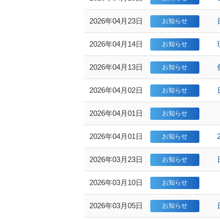
2026年04月23日
2026年04月14日
2026年04月13日
2026年04月02日
2026年04月01日
2026年04月01日
2026年03月23日
2026年03月10日
2026年03月05日