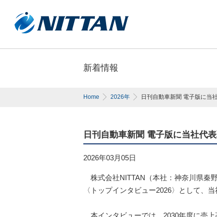
新着情報
Home
2026年
日刊自動車新聞 電子版に当
日刊自動車新聞 電子版に当社代
2026年03月05日
株式会社NITTAN（本社：神奈川県秦野
〈トップインタビュー2026〉として、
本インタビューでは、2030年度に売上高10