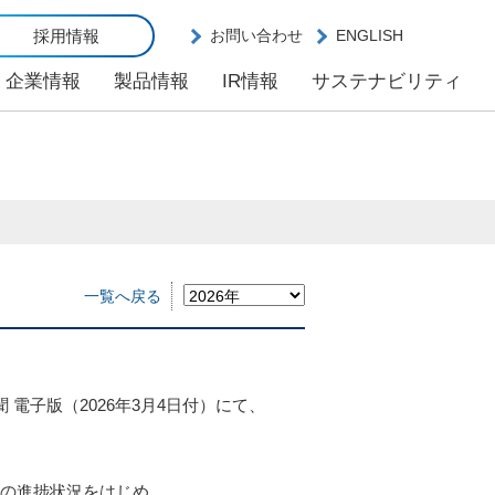
採用情報
お問い合わせ
ENGLISH
企業情報
製品情報
IR情報
サステナビリティ
一覧へ戻る
電子版（2026年3月4日付）にて、
0）」の進捗状況をはじめ、