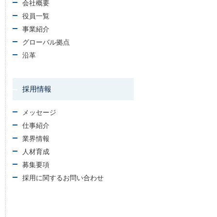
会社概要
役員一覧
事業紹介
グローバル拠点
沿革
採用情報
メッセージ
仕事紹介
業界情報
人材育成
募集要項
採用に関するお問い合わせ