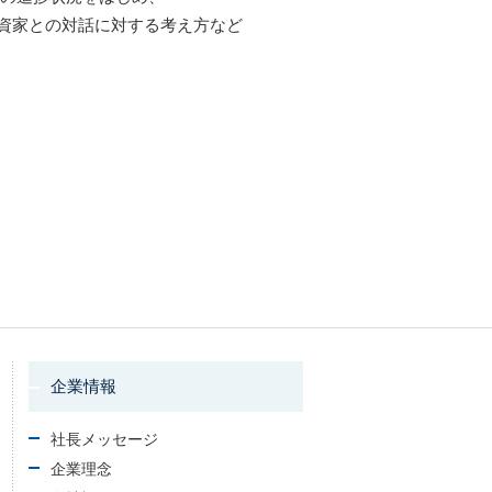
資家との対話に対する考え方など
企業情報
社長メッセージ
企業理念