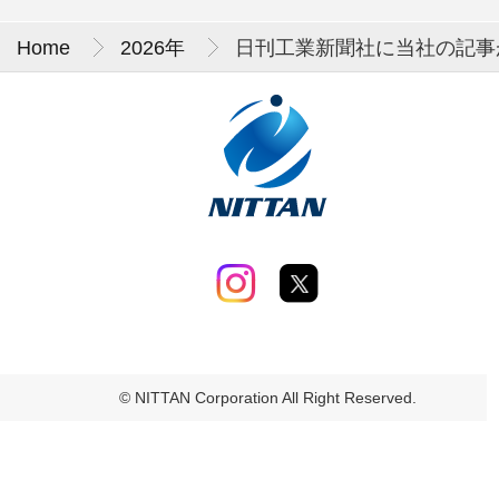
Home
2026年
日刊工業新聞社に当社の記事
© NITTAN Corporation All Right Reserved.