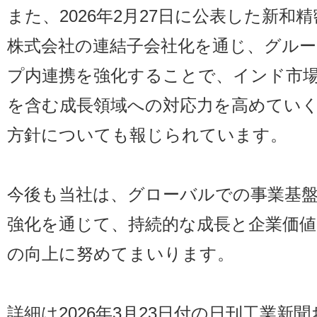
また、2026年2月27日に公表した新和精
株式会社の連結子会社化を通じ、グルー
プ内連携を強化することで、インド市
を含む成長領域への対応力を高めてい
方針についても報じられています。
今後も当社は、グローバルでの事業基
強化を通じて、持続的な成長と企業価値
の向上に努めてまいります。
詳細は2026年3月23日付の日刊工業新聞