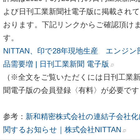
よび日刊工業新聞社電子版に掲載されて
おります。下記リンクからご確認頂け
す。
NITTAN、印で28年現地生産 エンジン
品需要増 | 日刊工業新聞 電子版
（※全文をご覧いただくには日刊工業
聞電子版の会員登録〈有料〉が必要です
参考：
新和精密株式会社の連結子会社化
関するお知らせ｜株式会社NITTAN