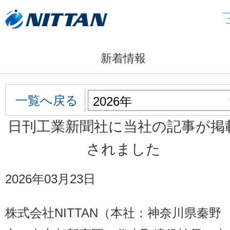
新着情報
一覧へ戻る
日刊工業新聞社に当社の記事が掲
されました
2026年03月23日
株式会社NITTAN（本社：神奈川県秦野